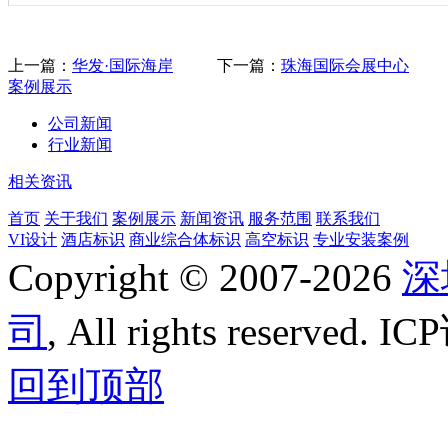
上一篇：
华发·国际海岸
下一篇：
珠海国际会展中心
案例展示
公司新闻
行业新闻
相关资讯
首页
关于我们
案例展示
新闻资讯
服务范围
联系我们
VI设计
酒店标识
商业综合体标识
高空标识
专业安装案例
Copyright © 2007-
2026
深
司
, All rights reserve
回到顶部